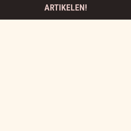
ARTIKELEN!