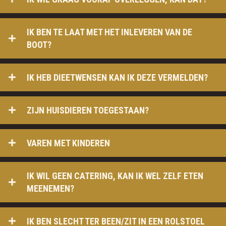
IK BEN TE LAAT MET HET INLEVEREN VAN DE
BOOT?
IK HEB DIEETWENSEN KAN IK DEZE VERMELDEN?
ZIJN HUISDIEREN TOEGESTAAN?
VAREN MET KINDEREN
IK WIL GEEN CATERING, KAN IK WEL ZELF ETEN
MEENEMEN?
IK BEN SLECHT TER BEEN/ZIT IN EEN ROLSTOEL