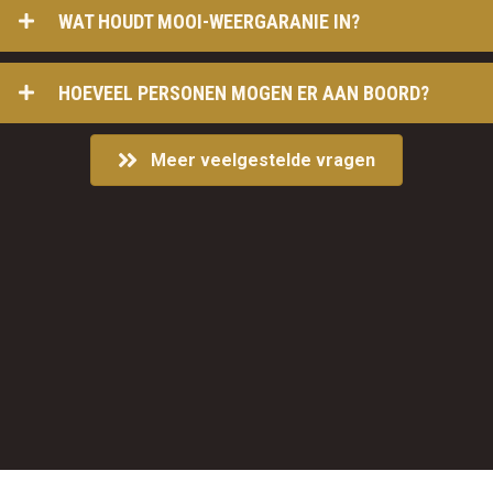
WAT HOUDT MOOI-WEERGARANIE IN?
HOEVEEL PERSONEN MOGEN ER AAN BOORD?
Meer veelgestelde vragen