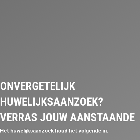
ONVERGETELIJK
HUWELIJKSAANZOEK?
VERRAS JOUW AANSTAANDE
Het huwelijksaanzoek houd het volgende in: