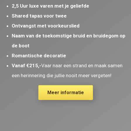
2,5 Uur luxe varen met je geliefde
Shared tapas voor twee
Ontvangst met voorkeurslied
Naam van de toekomstige bruid en bruidegom op
de boot
Romantische decoratie
Vanaf €215,-
Vaar naar een strand en maak samen
een herinnering die jullie nooit meer vergeten!
Meer informatie