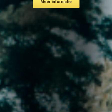
Meer informatie