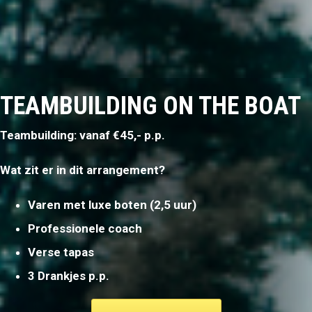
TEAMBUILDING ON THE BOAT
Teambuilding: vanaf €45,- p.p.
Wat zit er in dit arrangement?
Varen met luxe boten (2,5 uur)
Professionele coach
Verse tapas
3 Drankjes p.p.