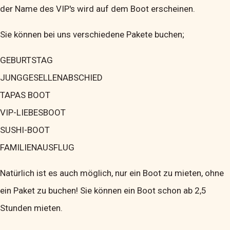
der Name des VIP's wird auf dem Boot erscheinen.
Sie können bei uns verschiedene Pakete buchen;
GEBURTSTAG
JUNGGESELLENABSCHIED
TAPAS BOOT
VIP-LIEBESBOOT
SUSHI-BOOT
FAMILIENAUSFLUG
Natürlich ist es auch möglich, nur ein Boot zu mieten, ohne
ein Paket zu buchen! Sie können ein Boot schon ab 2,5
Stunden mieten.