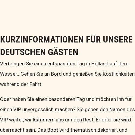
KURZINFORMATIONEN FÜR UNSERE
DEUTSCHEN GÄSTEN
Verbringen Sie einen entspannten Tag in Holland auf dem
Wasser...Gehen Sie an Bord und genießen Sie Köstlichkeiten
während der Fahrt.
Oder haben Sie einen besonderen Tag und möchten ihn für
einen VIP unvergesslich machen? Sie geben den Namen des
VIP weiter, wir kümmern uns um den Rest. Er oder sie wird
überrascht sein. Das Boot wird thematisch dekoriert und