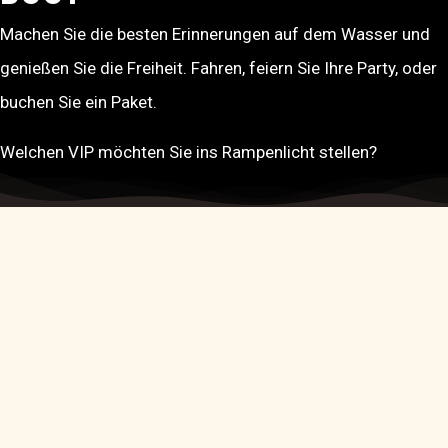
Machen Sie die besten Erinnerungen auf dem Wasser und
genießen Sie die Freiheit. Fahren, feiern Sie Ihre Party, oder
buchen Sie ein Paket.
Welchen VIP möchten Sie ins Rampenlicht stellen?