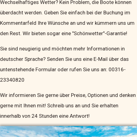
Wechselhaftiges Wetter? Kein Problem, die Boote können
überdacht werden. Geben Sie einfach bei der Buchung im
Kommentarfeld Ihre Wünsche an und wir kümmern uns um
den Rest. Wir bieten sogar eine "Schönwetter"-Garantie!
Sie sind neugierig und möchten mehr Informationen in
deutscher Sprache? Senden Sie uns eine E-Mail über das
untenstehende Formular oder rufen Sie uns an: 00316-
23340820
Wir informieren Sie gerne über Preise, Optionen und denken
gerne mit Ihnen mit! Schreib uns an und Sie erhalten
innerhalb von 24 Stunden eine Antwort!